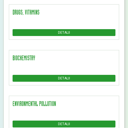
DRUGS, VITAMINS
DETALII
BIOCHEMISTRY
DETALII
ENVIRONMENTAL POLLUTION
DETALII