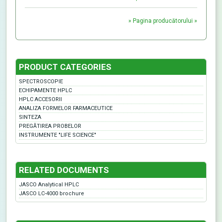
» Pagina producătorului »
PRODUCT CATEGORIES
SPECTROSCOPIE
ECHIPAMENTE HPLC
HPLC ACCESORII
ANALIZA FORMELOR FARMACEUTICE
SINTEZA
PREGĂTIREA PROBELOR
INSTRUMENTE "LIFE SCIENCE"
RELATED DOCUMENTS
JASCO Analytical HPLC
JASCO LC-4000 brochure