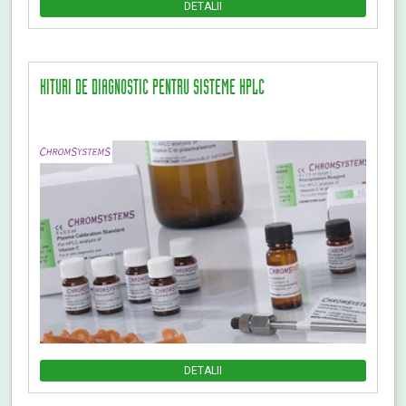
DETALII
KITURI DE DIAGNOSTIC PENTRU SISTEME HPLC
DETALII