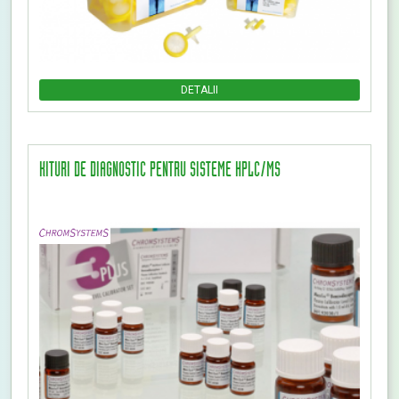
DETALII
KITURI DE DIAGNOSTIC PENTRU SISTEME HPLC/MS