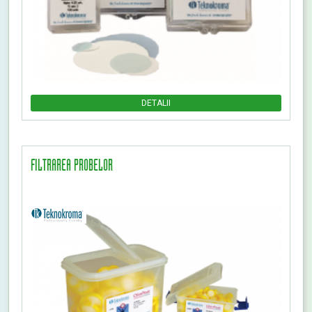
DETALII
FILTRAREA PROBELOR