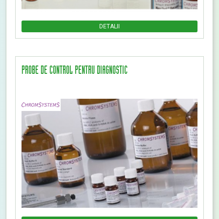
DETALII
PROBE DE CONTROL PENTRU DIAGNOSTIC