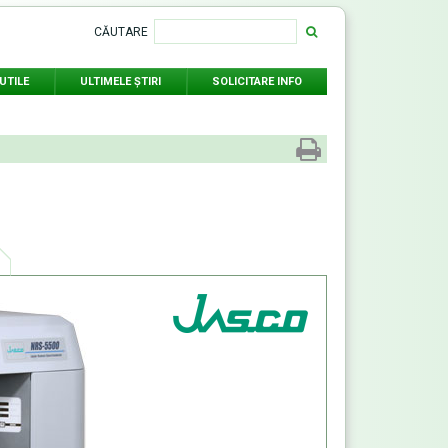
CĂUTARE
UTILE
ULTIMELE ŞTIRI
SOLICITARE INFO