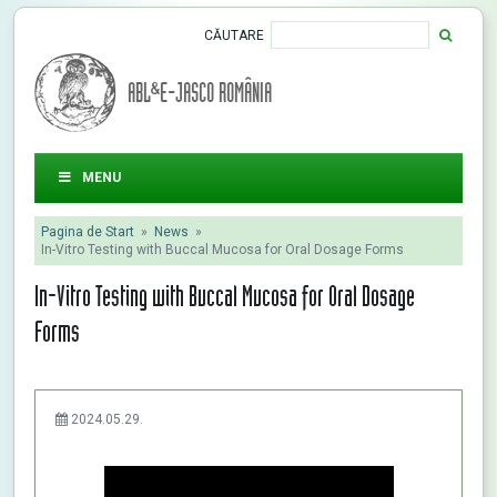
CĂUTARE
ABL&E-JASCO ROMÂNIA
MENU
Pagina de Start
»
News
»
In-Vitro Testing with Buccal Mucosa for Oral Dosage Forms
In-Vitro Testing with Buccal Mucosa for Oral Dosage
Forms
2024.05.29.