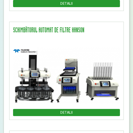
DETALII
SCHIMBĂTORUL AUTOMAT DE FILTRE HANSON
DETALII