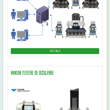
DETALII
HANSON TESTERE DE DIZOLVARE