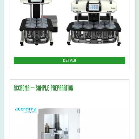
DETALII
ACCROMA – SAMPLE PREPARATION