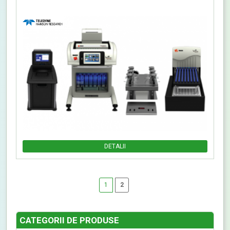
DETALII
1
2
CATEGORII DE PRODUSE