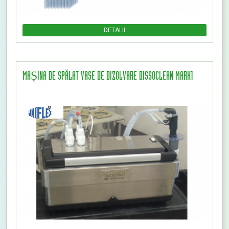
DETALII
MAȘINA DE SPĂLAT VASE DE DIZOLVARE DISSOCLEAN MARK1