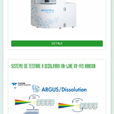
DETALII
SISTEME DE TESTARE A DIZOLVARII ON-LINE UV-VIS HANSON