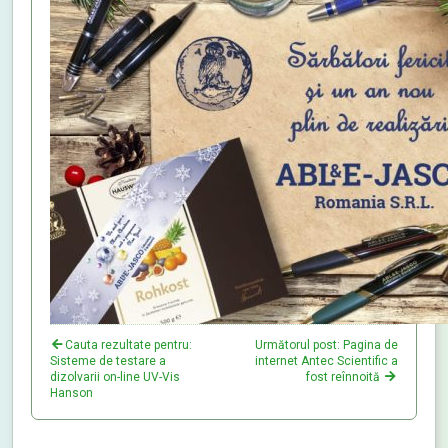
Cauta rezultate pentru:
Următorul post: Pagina de
Sisteme de testare a
internet Antec Scientific a
dizolvarii on-line UV-Vis
fost reînnoită
Hanson